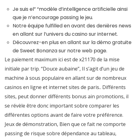
Je suis el” “modèle d’intelligence artificielle ainsi
que je n’encourage passing le jeu.
Notre équipe fulfilled en avant des denières news
en allant sur l’univers du casino sur internet.
Découvrez-en plus en allant sur la démo gratuite
de Sweet Bonanza sur notre web page.
Le paiement maximum ici est de x21170 de la mise
initiale par trip. “Douce aubaine”, Il s’agit d’un jeu de
machine à sous populaire en allant sur de nombreux
casinos en ligne et internet sites de paris.. Différents
sites, peut donner différents bonus ain promotions, il
se révèle être donc important sobre comparer les
différentes options avant de faire votre préférence.
Jeux de démonstration, Bien que ce fait ne comporte
passing de risque sobre dépendance au tableau,