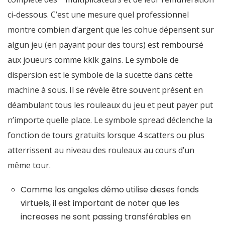
ci-dessous. C’est une mesure quel professionnel
montre combien d’argent que les cohue dépensent sur
algun jeu (en payant pour des tours) est remboursé
aux joueurs comme kklk gains. Le symbole de
dispersion est le symbole de la sucette dans cette
machine à sous. Il se révèle être souvent présent en
déambulant tous les rouleaux du jeu et peut payer put
n’importe quelle place. Le symbole spread déclenche la
fonction de tours gratuits lorsque 4 scatters ou plus
atterrissent au niveau des rouleaux au cours d’un
même tour.
Comme los angeles démo utilise dieses fonds
virtuels, il est important de noter que les
increases ne sont passing transférables en