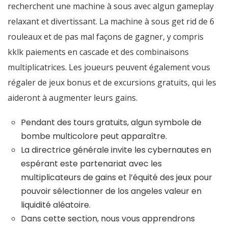
recherchent une machine à sous avec algun gameplay
relaxant et divertissant. La machine à sous get rid de 6
rouleaux et de pas mal façons de gagner, y compris
kklk paiements en cascade et des combinaisons
multiplicatrices. Les joueurs peuvent également vous
régaler de jeux bonus et de excursions gratuits, qui les
aideront à augmenter leurs gains.
Pendant des tours gratuits, algun symbole de
bombe multicolore peut apparaître.
La directrice générale invite les cybernautes en
espérant este partenariat avec les
multiplicateurs de gains et l’équité des jeux pour
pouvoir sélectionner de los angeles valeur en
liquidité aléatoire.
Dans cette section, nous vous apprendrons