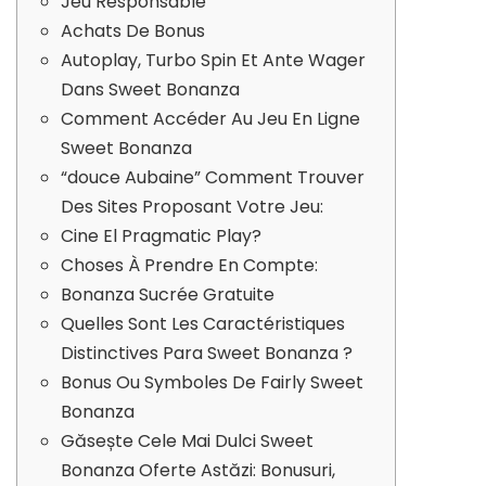
Jeu Responsable
Achats De Bonus
Autoplay, Turbo Spin Et Ante Wager
Dans Sweet Bonanza
Comment Accéder Au Jeu En Ligne
Sweet Bonanza
“douce Aubaine” Comment Trouver
Des Sites Proposant Votre Jeu:
Cine El Pragmatic Play?
Choses À Prendre En Compte:
Bonanza Sucrée Gratuite
Quelles Sont Les Caractéristiques
Distinctives Para Sweet Bonanza ?
Bonus Ou Symboles De Fairly Sweet
Bonanza
Găsește Cele Mai Dulci Sweet
Bonanza Oferte Astăzi: Bonusuri,