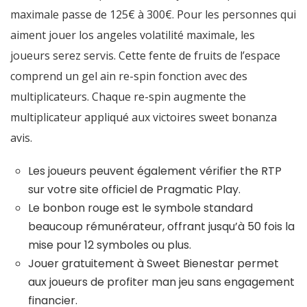
maximale passe de 125€ à 300€. Pour les personnes qui
aiment jouer los angeles volatilité maximale, les
joueurs serez servis. Cette fente de fruits de l’espace
comprend un gel ain re-spin fonction avec des
multiplicateurs. Chaque re-spin augmente the
multiplicateur appliqué aux victoires
sweet bonanza
avis
.
Les joueurs peuvent également vérifier the RTP
sur votre site officiel de Pragmatic Play.
Le bonbon rouge est le symbole standard
beaucoup rémunérateur, offrant jusqu’à 50 fois la
mise pour 12 symboles ou plus.
Jouer gratuitement à Sweet Bienestar permet
aux joueurs de profiter man jeu sans engagement
financier.