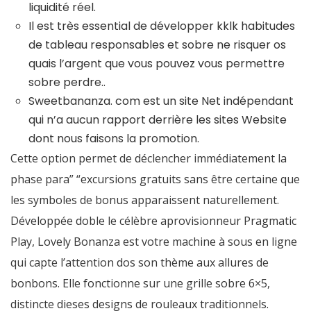
liquidité réel.
Il est très essential de développer kklk habitudes
de tableau responsables et sobre ne risquer os
quais l’argent que vous pouvez vous permettre
sobre perdre..
Sweetbananza. com est un site Net indépendant
qui n’a aucun rapport derrière les sites Website
dont nous faisons la promotion.
Cette option permet de déclencher immédiatement la
phase para” “excursions gratuits sans être certaine que
les symboles de bonus apparaissent naturellement.
Développée doble le célèbre aprovisionneur Pragmatic
Play, Lovely Bonanza est votre machine à sous en ligne
qui capte l’attention dos son thème aux allures de
bonbons. Elle fonctionne sur une grille sobre 6×5,
distincte dieses designs de rouleaux traditionnels.