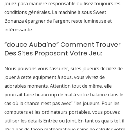
Jouez para manière responsable ou lisez toujours les
conditions générales. La machine à sous Sweet
Bonanza épargner de l’argent reste lumineuse et
intéressante.
“douce Aubaine” Comment Trouver
Des Sites Proposant Votre Jeu:
Nous pouvons vous l’assurer, si les joueurs décidez de
jouer à cette equipment à sous, vous vivrez de
adorables moments. Attention tout de même, elle
pourrait faire beaucoup de mal à votre balance dans le
cas où la chance n’est pas avec” “les joueurs. Pour les
computers et les ordinateurs portables, vous pouvez
utiliser les details Entrée ou Joint. En tant os quais tel, il
n’y a pas de façon mathématique saine de calculer votre