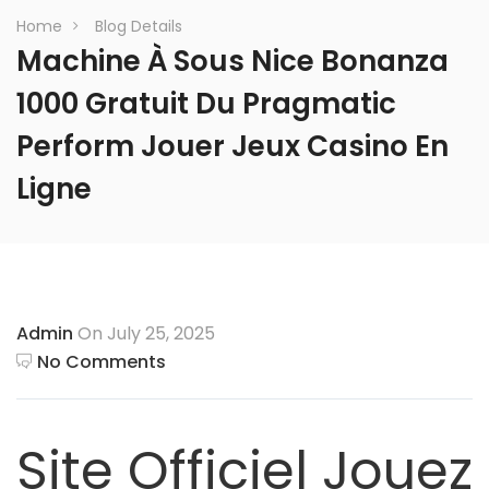
Home
Blog Details
Machine À Sous Nice Bonanza
1000 Gratuit Du Pragmatic
Perform Jouer Jeux Casino En
Ligne
Admin
On July 25, 2025
No Comments
Site Officiel Jouez