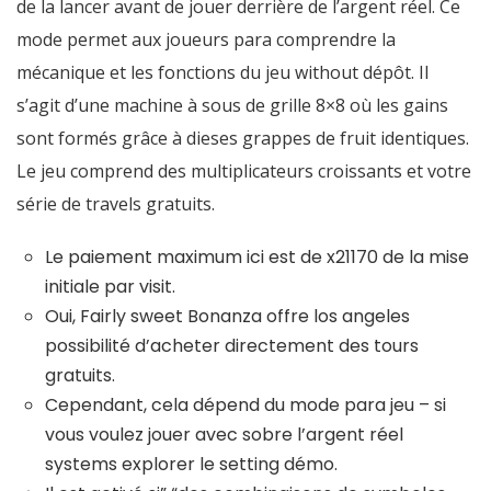
de la lancer avant de jouer derrière de l’argent réel. Ce
mode permet aux joueurs para comprendre la
mécanique et les fonctions du jeu without dépôt. Il
s’agit d’une machine à sous de grille 8×8 où les gains
sont formés grâce à dieses grappes de fruit identiques.
Le jeu comprend des multiplicateurs croissants et votre
série de travels gratuits.
Le paiement maximum ici est de x21170 de la mise
initiale par visit.
Oui, Fairly sweet Bonanza offre los angeles
possibilité d’acheter directement des tours
gratuits.
Cependant, cela dépend du mode para jeu – si
vous voulez jouer avec sobre l’argent réel
systems explorer le setting démo.